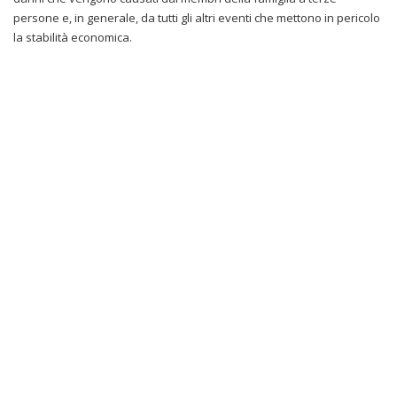
persone e, in generale, da tutti gli altri eventi che mettono in pericolo
la stabilità economica.