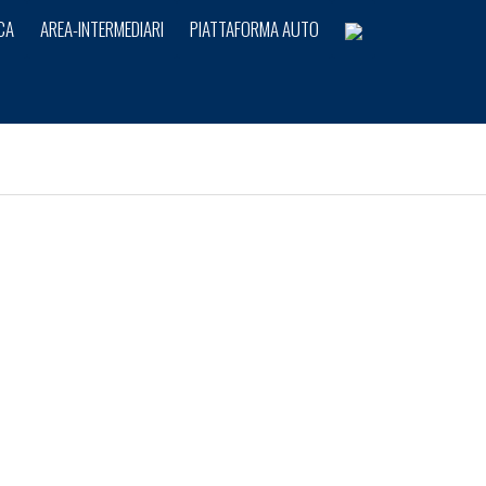
CA
AREA-INTERMEDIARI
PIATTAFORMA AUTO