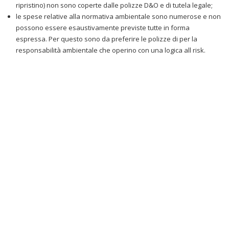
ripristino) non sono coperte dalle polizze D&O e di tutela legale;
le spese relative alla normativa ambientale sono numerose e non
possono essere esaustivamente previste tutte in forma
espressa. Per questo sono da preferire le polizze di per la
responsabilità ambientale che operino con una logica all risk.