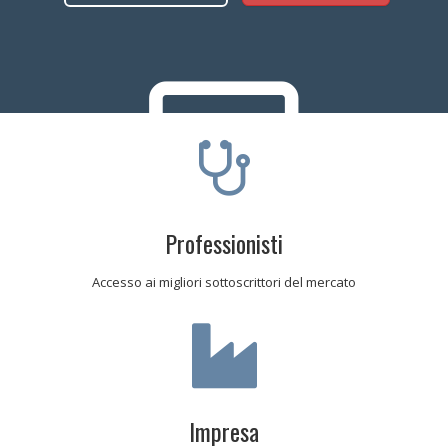
Professionisti
Accesso ai migliori sottoscrittori del mercato
Impresa