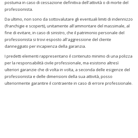
postuma in caso di cessazione definitiva dell'attività o di morte del
professionista.
Da ultimo, non sono da sottovalutare gli eventuali limiti di indennizzo
(franchigie e scoperti), unitamente all'ammontare del massimale, al
fine di evitare, in caso di sinistro, che il patrimonio personale del
professionista si trovi esposto all'aggressione del cliente
danneggiato per incapienza della garanzia.
I predetti elementi rappresentano il contenuto minimo di una polizza
per la responsabilità civile professionale, ma esistono altresì
ulteriori garanzie che di volta in volta, a seconda delle esigenze del
professionista e delle dimensioni della sua attività, posso
ulteriormente garantire il contraente in caso di errore professionale.